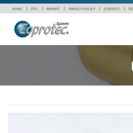
HOME
GTC
IMPRINT
PRIVACY POLICY
CONTACT
D