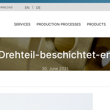
EN
DE
OWNLOAD
SERVICES
PRODUCTION PROCESSES
PRODUCTS
Drehteil-beschichtet-e
30. June 2021