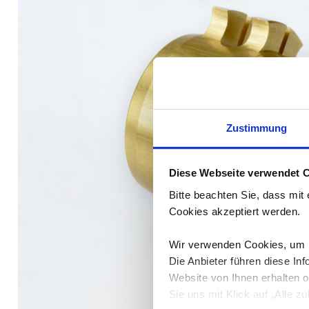
Zustimmung
Diese Webseite verwendet 
Bitte beachten Sie, dass mit
Cookies akzeptiert werden.
Wir verwenden Cookies, um In
Die Anbieter führen diese I
Website von Ihnen erhalten 
Sie uns mit Klick auf „Alle zu