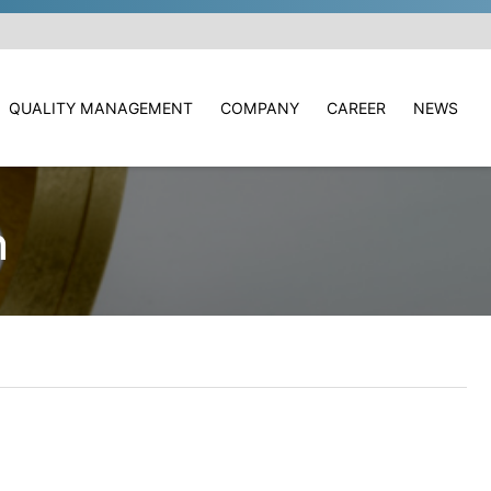
QUALITY MANAGEMENT
COMPANY
CAREER
NEWS
n