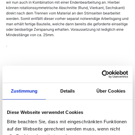
wir nun auch in Kombination mit einer Endenbearbeitung an. Hierbei
können rotationssymmetrische Abschnitte (Rund, Vierkant, Sechskant)
direkt nach dem Trennen vom Material an den Stirnseiten bearbeitet
werden. Somit entfällt dieser vorher separat notwendige Arbeitsgang und
man erhält fertige Bauteile, welche dann bereits die geforderte einseitige
oder beidseitige Zerspanung erhalten. Voraussetzung ist lediglich eine
Mindestlänge von ca. 25mm.
.
Zustimmung
Details
Über Cookies
Diese Webseite verwendet Cookies
Bitte beachten Sie, dass mit eingeschränkten Funktionen
auf der Webseite gerechnet werden muss, wenn nicht