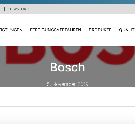
DOWNLOAD
EISTUNGEN
FERTIGUNGSVERFAHREN
PRODUKTE
QUALI
Bosch
5. November 2019