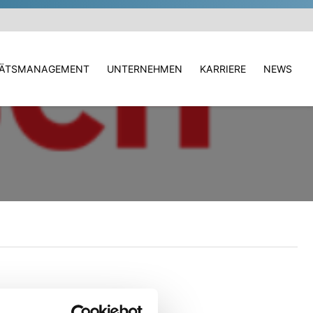
TÄTSMANAGEMENT
UNTERNEHMEN
KARRIERE
NEWS