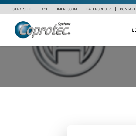
STARTSEITE
AGB
IMPRESSUM
DATENSCHUTZ
KONTAKT
L